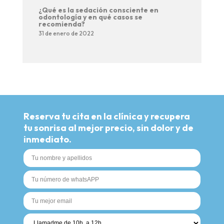
¿Qué es la sedación consciente en
odontología y en qué casos se
recomienda?
31 de enero de 2022
Reserva tu cita en la clínica y recupera
tu sonrisa al mejor precio, sin dolor y de
inmediato.