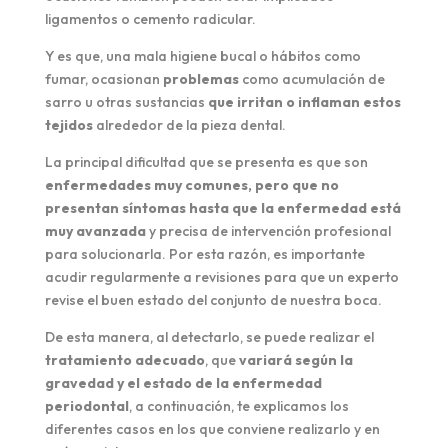
ligamentos o cemento radicular.
Y es que, una mala higiene bucal o hábitos como
fumar, ocasionan
problemas
como acumulación de
sarro u otras sustancias
que irritan o inflaman estos
tejidos
alrededor de la pieza dental.
La principal dificultad que se presenta es que son
enfermedades muy comunes, pero que no
presentan síntomas hasta que la enfermedad está
muy avanzada
y precisa de intervención profesional
para solucionarla. Por esta razón, es importante
acudir regularmente a revisiones para que un experto
revise el buen estado del conjunto de nuestra boca.
De esta manera, al detectarlo, se puede realizar el
tratamiento adecuado
, que
variará según la
gravedad y el estado de la enfermedad
periodontal
, a continuación, te explicamos los
diferentes casos en los que conviene realizarlo y en