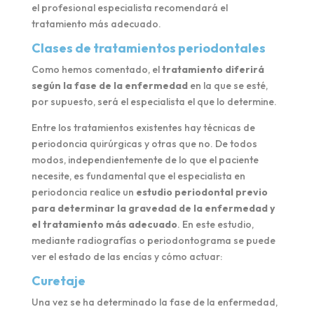
el profesional especialista recomendará el
tratamiento más adecuado.
Clases de tratamientos periodontales
Como hemos comentado, el
tratamiento diferirá
según la fase de la enfermedad
en la que se esté,
por supuesto, será el especialista el que lo determine.
Entre los tratamientos existentes hay técnicas de
periodoncia quirúrgicas y otras que no. De todos
modos, independientemente de lo que el paciente
necesite, es fundamental que el especialista en
periodoncia realice un
estudio periodontal previo
para determinar la gravedad de la enfermedad y
el tratamiento más adecuado
. En este estudio,
mediante radiografías o periodontograma se puede
ver el estado de las encías y cómo actuar:
Curetaje
Una vez se ha determinado la fase de la enfermedad,