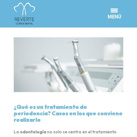
¿Qué es un tratamiento de
periodoncia? Casos en los que conviene
realizarlo
La
odontología
no solo se centra en el tratamiento